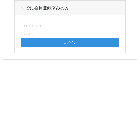
すでに会員登録済みの方
ログインID
パスワード
ログイン