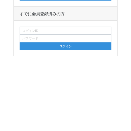
すでに会員登録済みの方
ログインID
パスワード
ログイン