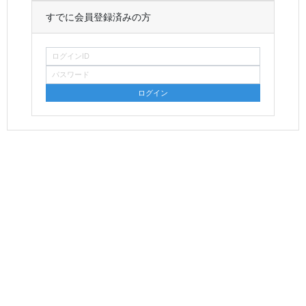
すでに会員登録済みの方
ログインID
パスワード
ログイン