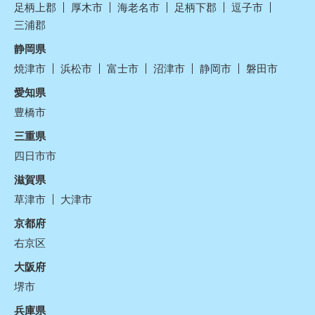
足柄上郡
厚木市
海老名市
足柄下郡
逗子市
三浦郡
静岡県
焼津市
浜松市
富士市
沼津市
静岡市
磐田市
愛知県
豊橋市
三重県
四日市市
滋賀県
草津市
大津市
京都府
右京区
大阪府
堺市
兵庫県