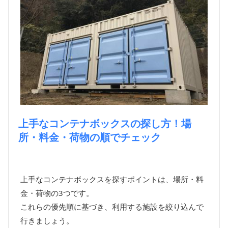
上手なコンテナボックスの探し方！場
所・料金・荷物の順でチェック
上手なコンテナボックスを探すポイントは、場所・料
金・荷物の3つです。
これらの優先順に基づき、利用する施設を絞り込んで
行きましょう。