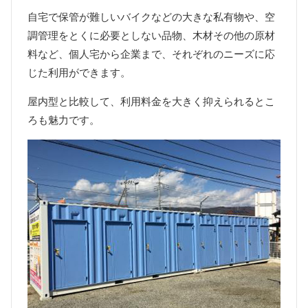
自宅で保管が難しいバイクなどの大きな私有物や、空
調管理をとくに必要としない品物、木材その他の原材
料など、個人宅から企業まで、それぞれのニーズに応
じた利用ができます。
屋内型と比較して、利用料金を大きく抑えられるとこ
ろも魅力です。