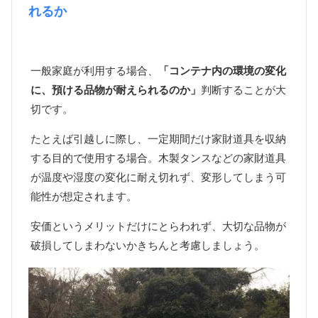
れるか
一般家庭が利用する場合、
「コンテナ内の環境の変化
に、預ける品物が耐えられるのか」
判断することが大
切です。
たとえば引越しに際し、一定期間だけ家財道具を収納
する目的で使用する場合。木製タンスなどの家財道具
が温度や湿度の変化に耐え切れず、変形してしまう可
能性が想定されます。
安価というメリットだけにとらわれず、大切な品物が
破損してしまわないかきちんと考慮しましょう。