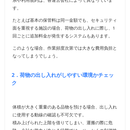
す。
たとえば基本の保管料は同一金額でも、セキュリティ
面を重視する施設の場合、荷物の出し入れに際し、1
回ごとに追加料金が発生するシステムもあります。
このような場合、作業頻度次第では大きな費用負担と
なってしまうでしょう。
2．荷物の出し入れがしやすい環境かチェッ
ク
体積が大きく重量のある品物を預ける場合、出し入れ
に使用する動線の確認も不可欠です。
積み上げられた上階を借りてしまい、運搬の際に危