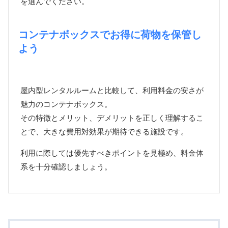
を選んでください。
コンテナボックスでお得に荷物を保管し
よう
屋内型レンタルルームと比較して、利用料金の安さが
魅力のコンテナボックス。
その特徴とメリット、デメリットを正しく理解するこ
とで、大きな費用対効果が期待できる施設です。
利用に際しては優先すべきポイントを見極め、料金体
系を十分確認しましょう。