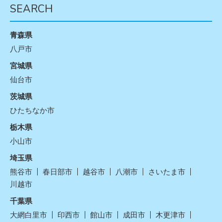
SEARCH
青森県
八戸市
宮城県
仙台市
茨城県
ひたちなか市
栃木県
小山市
埼玉県
熊谷市
春日部市
越谷市
八潮市
さいたま市
川越市
千葉県
大網白里市
印西市
館山市
成田市
木更津市