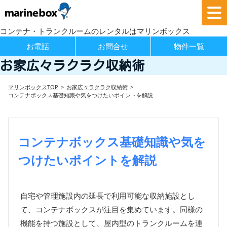
コンテナ・トランクルームのレンタルはマリンボックス
お電話
お問合せ
物件一覧
お家広々ラクラク収納術
マリンボックスTOP
お家広々ラクラク収納術
コンテナボックス基礎知識や気をつけたいポイントを解説
コンテナボックス基礎知識や気を
つけたいポイントを解説
自宅や管理施設内の延長で利用可能な収納施設とし
て、コンテナボックスが注目を集めています。同様の
機能を持つ施設として、屋内型のトランクルームを連