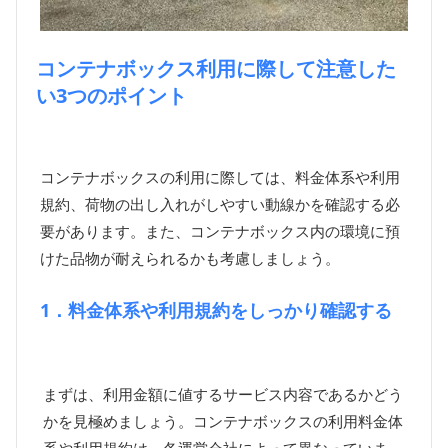
コンテナボックス利用に際して注意した
い3つのポイント
コンテナボックスの利用に際しては、料金体系や利用
規約、荷物の出し入れがしやすい動線かを確認する必
要があります。また、コンテナボックス内の環境に預
けた品物が耐えられるかも考慮しましょう。
1．料金体系や利用規約をしっかり確認する
まずは、利用金額に値するサービス内容であるかどう
かを見極めましょう。コンテナボックスの利用料金体
系や利用規約は、各運営会社によって異なっていま