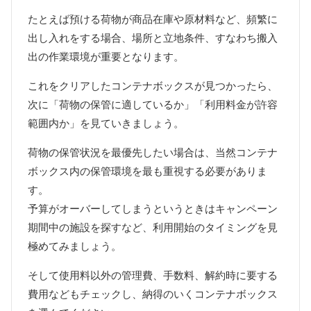
たとえば預ける荷物が商品在庫や原材料など、頻繁に
出し入れをする場合、場所と立地条件、すなわち搬入
出の作業環境が重要となります。
これをクリアしたコンテナボックスが見つかったら、
次に「荷物の保管に適しているか」「利用料金が許容
範囲内か」を見ていきましょう。
荷物の保管状況を最優先したい場合は、当然コンテナ
ボックス内の保管環境を最も重視する必要がありま
す。
予算がオーバーしてしまうというときはキャンペーン
期間中の施設を探すなど、利用開始のタイミングを見
極めてみましょう。
そして使用料以外の管理費、手数料、解約時に要する
費用などもチェックし、納得のいくコンテナボックス