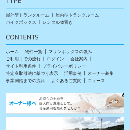
TYPE
屋外型トランクルーム
屋内型トランクルーム
バイクボックス
レンタル物置き
CONTENTS
ホーム
物件一覧
マリンボックスの強み
ご利用までの流れ
ログイン
会社案内
サイト利用条件
プライバシーポリシー
特定商取引法に基づく表示
活用事例
オーナー募集
事業開始までの流れ
よくあるご質問
ニュース