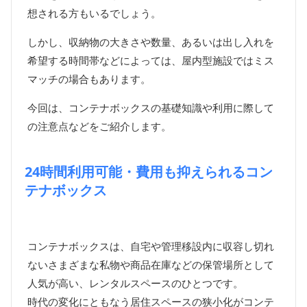
想される方もいるでしょう。
しかし、収納物の大きさや数量、あるいは出し入れを
希望する時間帯などによっては、屋内型施設ではミス
マッチの場合もあります。
今回は、コンテナボックスの基礎知識や利用に際して
の注意点などをご紹介します。
24時間利用可能・費用も抑えられるコン
テナボックス
コンテナボックスは、自宅や管理移設内に収容し切れ
ないさまざまな私物や商品在庫などの保管場所として
人気が高い、レンタルスペースのひとつです。
時代の変化にともなう居住スペースの狭小化がコンテ