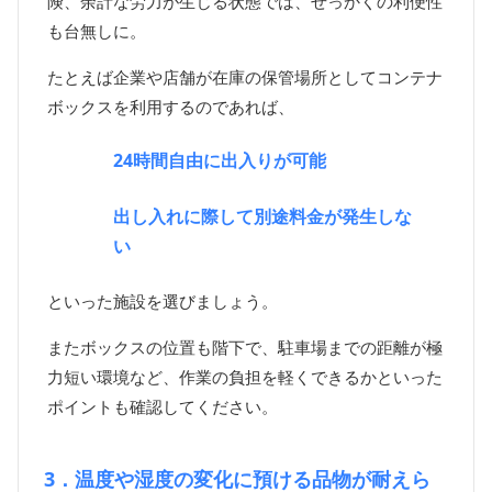
険、余計な労力が生じる状態では、せっかくの利便性
も台無しに。
たとえば企業や店舗が在庫の保管場所としてコンテナ
ボックスを利用するのであれば、
24時間自由に出入りが可能
出し入れに際して別途料金が発生しな
い
といった施設を選びましょう。
またボックスの位置も階下で、駐車場までの距離が極
力短い環境など、作業の負担を軽くできるかといった
ポイントも確認してください。
3．温度や湿度の変化に預ける品物が耐えら