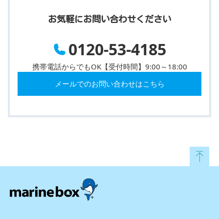
お気軽にお問い合わせください
0120-53-4185
携帯電話からでもOK【受付時間】9:00～18:00
メールでのお問い合わせはこちら