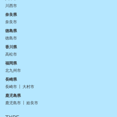
川西市
奈良県
奈良市
徳島県
徳島市
香川県
高松市
福岡県
北九州市
長崎県
長崎市
大村市
鹿児島県
鹿児島市
姶良市