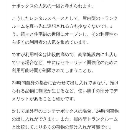
ナボックスの人気の一因と考えられます。
こうしたレンタルスペースとして、屋内型のトランク
ルームを真っ先に連想される方も少なくないでしょ
う。続々と住宅街の近隣にオープンし、その利便性か
ら多くの利用者の人気を集めています。
ですが利用料金は比較的高めで、商業施設内に出店し
ている場合など、中にはセキュリティ面強化のために
利用可能時間が制限されてしまうことも。
24時間自身の都合に合わせて出し入れできない、預け
られる品物に制限が生じるなど、使い勝手の部分でデ
メリットがあることも確かです。
対して屋外型のコンテナボックスの場合、24時間荷物
の出し入れができます。また、屋内型トランクルーム
と比較してより多くの荷物の預け入れが可能です。