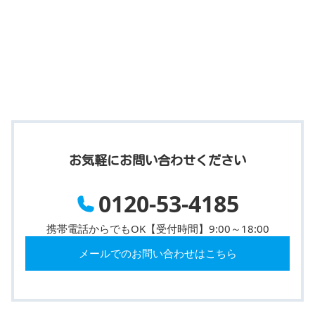
お気軽にお問い合わせください
0120-53-4185
携帯電話からでもOK【受付時間】9:00～18:00
メールでのお問い合わせはこちら