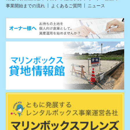
事業開始までの流れ
よくあるご質問
ニュース