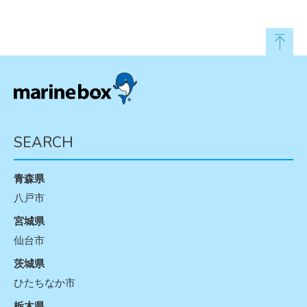
SEARCH
青森県
八戸市
宮城県
仙台市
茨城県
ひたちなか市
栃木県