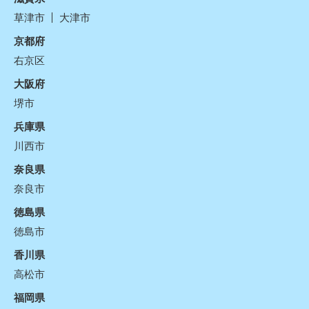
草津市
大津市
京都府
右京区
大阪府
堺市
兵庫県
川西市
奈良県
奈良市
徳島県
徳島市
香川県
高松市
福岡県