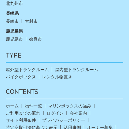
北九州市
長崎県
長崎市
大村市
鹿児島県
鹿児島市
姶良市
TYPE
屋外型トランクルーム
屋内型トランクルーム
バイクボックス
レンタル物置き
CONTENTS
ホーム
物件一覧
マリンボックスの強み
ご利用までの流れ
ログイン
会社案内
サイト利用条件
プライバシーポリシー
特定商取引法に基づく表示
活用事例
オーナー募集