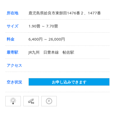
所在地
鹿児島県姶良市東餅田1476番２、1477番
サイズ
1.90畳 ～ 7.70畳
料金
6,400円 ～ 26,000円
最寄駅
JR九州 日豊本線 帖佐駅
アクセス
空き状況
お申し込みできます