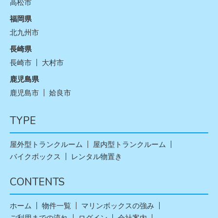
高松市
福岡県
北九州市
長崎県
長崎市
大村市
鹿児島県
鹿児島市
姶良市
TYPE
屋外型トランクルーム
屋内型トランクルーム
バイクボックス
レンタル物置き
CONTENTS
ホーム
物件一覧
マリンボックスの強み
ご利用までの流れ
ログイン
会社案内