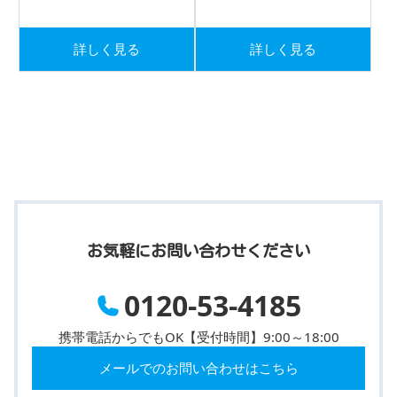
詳しく見る
詳しく見る
お気軽にお問い合わせください
0120-53-4185
携帯電話からでもOK【受付時間】9:00～18:00
メールでのお問い合わせはこちら