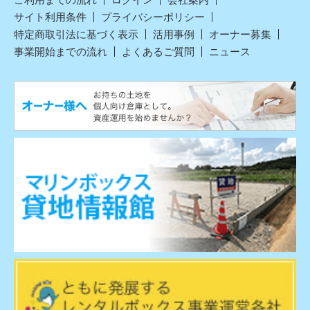
サイト利用条件
プライバシーポリシー
特定商取引法に基づく表示
活用事例
オーナー募集
事業開始までの流れ
よくあるご質問
ニュース