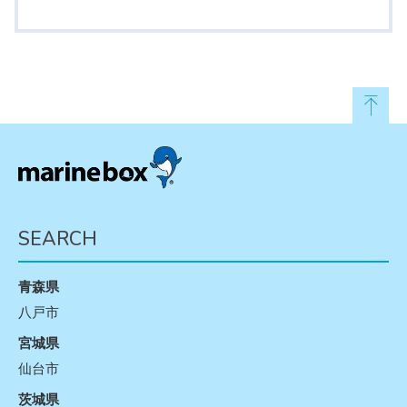
SEARCH
青森県
八戸市
宮城県
仙台市
茨城県