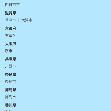
四日市市
滋賀県
草津市
大津市
京都府
右京区
大阪府
堺市
兵庫県
川西市
奈良県
奈良市
徳島県
徳島市
香川県