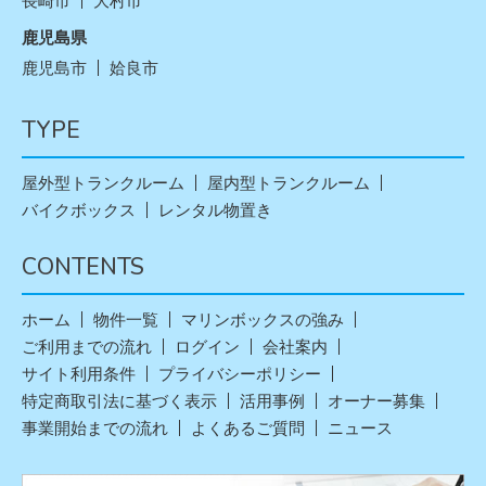
長崎市
大村市
鹿児島県
鹿児島市
姶良市
TYPE
屋外型トランクルーム
屋内型トランクルーム
バイクボックス
レンタル物置き
CONTENTS
ホーム
物件一覧
マリンボックスの強み
ご利用までの流れ
ログイン
会社案内
サイト利用条件
プライバシーポリシー
特定商取引法に基づく表示
活用事例
オーナー募集
事業開始までの流れ
よくあるご質問
ニュース