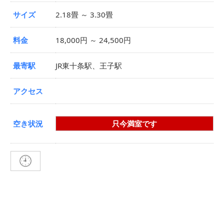
サイズ
2.18畳 ～ 3.30畳
料金
18,000円 ～ 24,500円
最寄駅
JR東十条駅、王子駅
アクセス
空き状況
只今満室です