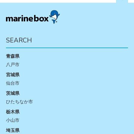
SEARCH
青森県
八戸市
宮城県
仙台市
茨城県
ひたちなか市
栃木県
小山市
埼玉県