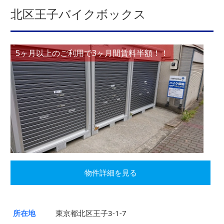
北区王子バイクボックス
5ヶ月以上のご利用で3ヶ月間賃料半額！！
物件詳細を見る
所在地
東京都北区王子3-1-7