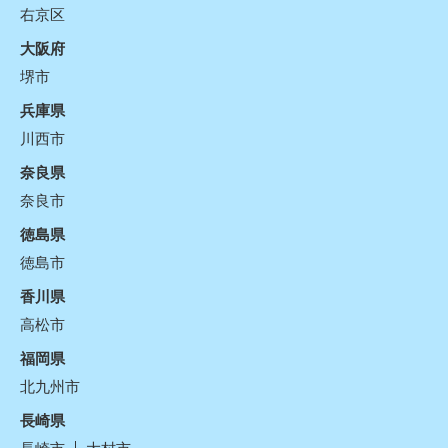
右京区
大阪府
堺市
兵庫県
川西市
奈良県
奈良市
徳島県
徳島市
香川県
高松市
福岡県
北九州市
長崎県