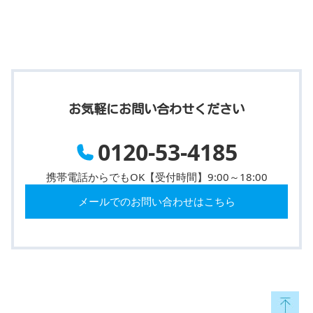
お気軽にお問い合わせください
0120-53-4185
携帯電話からでもOK【受付時間】9:00～18:00
メールでのお問い合わせはこちら