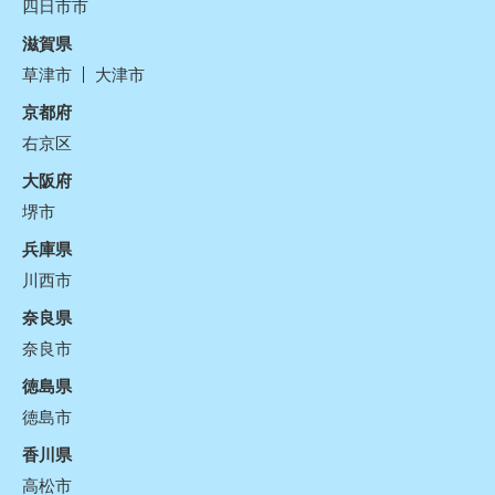
四日市市
滋賀県
草津市
大津市
京都府
右京区
大阪府
堺市
兵庫県
川西市
奈良県
奈良市
徳島県
徳島市
香川県
高松市