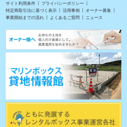
サイト利用条件
プライバシーポリシー
特定商取引法に基づく表示
活用事例
オーナー募集
事業開始までの流れ
よくあるご質問
ニュース