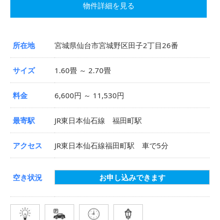
物件詳細を見る
所在地
宮城県仙台市宮城野区田子2丁目26番
サイズ
1.60畳 ～ 2.70畳
料金
6,600円 ～ 11,530円
最寄駅
JR東日本仙石線 福田町駅
アクセス
JR東日本仙石線福田町駅 車で5分
空き状況
お申し込みできます