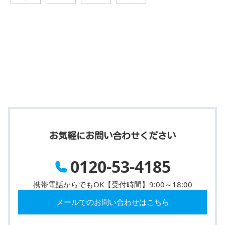
お気軽にお問い合わせください
0120-53-4185
携帯電話からでもOK【受付時間】9:00～18:00
メールでのお問い合わせはこちら