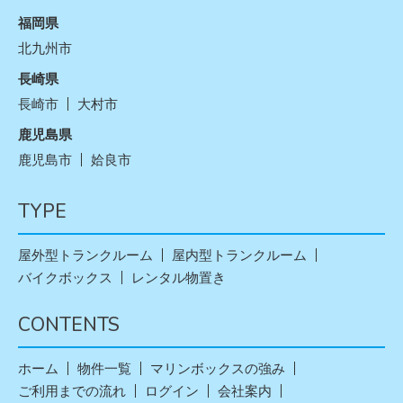
福岡県
北九州市
長崎県
長崎市
大村市
鹿児島県
鹿児島市
姶良市
TYPE
屋外型トランクルーム
屋内型トランクルーム
バイクボックス
レンタル物置き
CONTENTS
ホーム
物件一覧
マリンボックスの強み
ご利用までの流れ
ログイン
会社案内