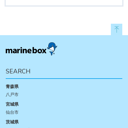
SEARCH
青森県
八戸市
宮城県
仙台市
茨城県