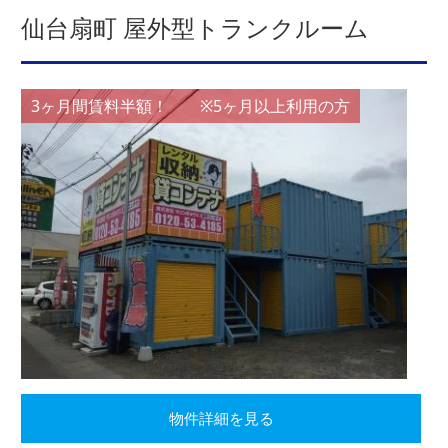
仙台扇町 屋外型トランクルーム
3ヶ月間賃料半額！ ※5ヶ月以上利用の方
物件詳細を見る