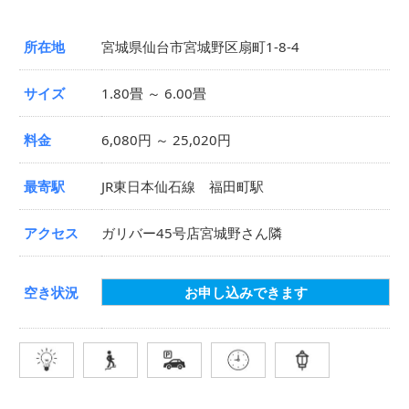
所在地
宮城県仙台市宮城野区扇町1-8-4
サイズ
1.80畳 ～ 6.00畳
料金
6,080円 ～ 25,020円
最寄駅
JR東日本仙石線 福田町駅
アクセス
ガリバー45号店宮城野さん隣
空き状況
お申し込みできます