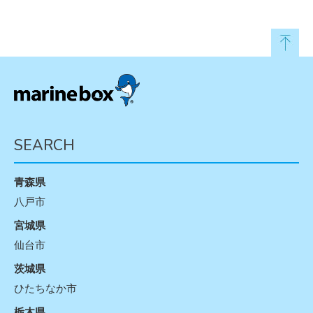
SEARCH
青森県
八戸市
宮城県
仙台市
茨城県
ひたちなか市
栃木県