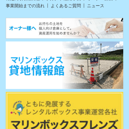
事業開始までの流れ
よくあるご質問
ニュース