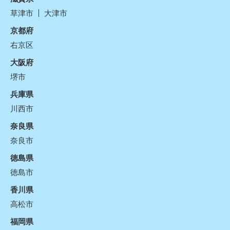
草津市
大津市
京都府
右京区
大阪府
堺市
兵庫県
川西市
奈良県
奈良市
徳島県
徳島市
香川県
高松市
福岡県