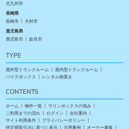
北九州市
長崎県
長崎市
大村市
鹿児島県
鹿児島市
姶良市
TYPE
屋外型トランクルーム
屋内型トランクルーム
バイクボックス
レンタル物置き
CONTENTS
ホーム
物件一覧
マリンボックスの強み
ご利用までの流れ
ログイン
会社案内
サイト利用条件
プライバシーポリシー
特定商取引法に基づく表示
活用事例
オーナー募集