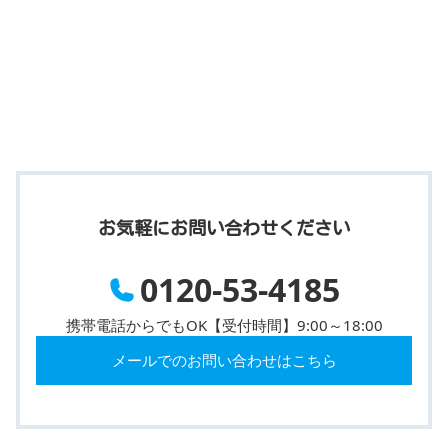
お気軽にお問い合わせください
0120-53-4185
携帯電話からでもOK【受付時間】9:00～18:00
メールでのお問い合わせはこちら