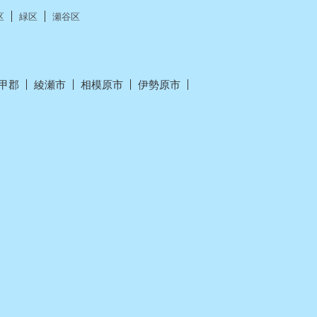
区
緑区
瀬谷区
甲郡
綾瀬市
相模原市
伊勢原市