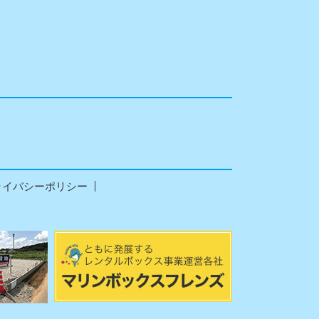
ライバシーポリシー