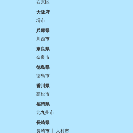
右京区
大阪府
堺市
兵庫県
川西市
奈良県
奈良市
徳島県
徳島市
香川県
高松市
福岡県
北九州市
長崎県
長崎市
大村市