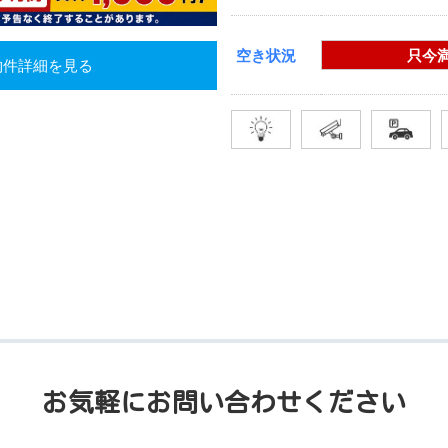
空き状況
只今
物件詳細を見る
お気軽にお問い合わせください