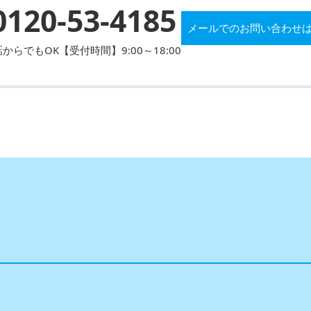
0120-53-4185
メールでのお問い合わせ
からでもOK【受付時間】9:00～18:00