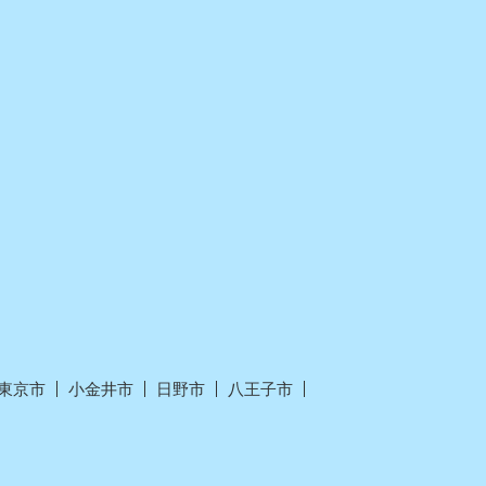
東京市
小金井市
日野市
八王子市