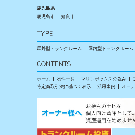
鹿児島県
鹿児島市
姶良市
TYPE
屋外型トランクルーム
屋内型トランクルーム
CONTENTS
ホーム
物件一覧
マリンボックスの強み
特定商取引法に基づく表示
活用事例
オー