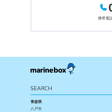
携帯電話
SEARCH
青森県
八戸市