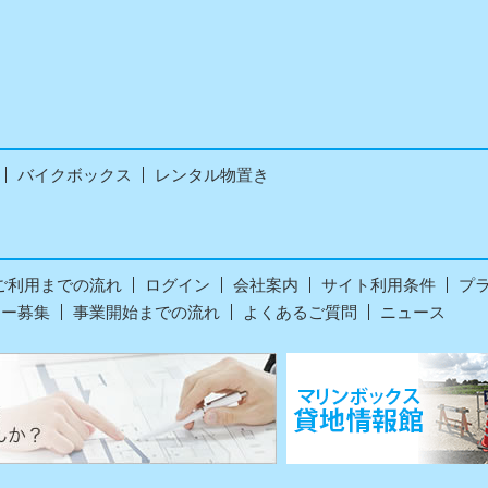
バイクボックス
レンタル物置き
ご利用までの流れ
ログイン
会社案内
サイト利用条件
プ
ナー募集
事業開始までの流れ
よくあるご質問
ニュース