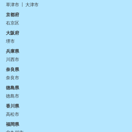
草津市
大津市
京都府
右京区
大阪府
堺市
兵庫県
川西市
奈良県
奈良市
徳島県
徳島市
香川県
高松市
福岡県