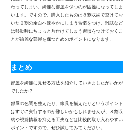
わってしまい、綺麗な部屋を保つのが困難になってしま
います。ですので、購入したものは８割収納で空けてお
いた２割の余白へ速やかにしまう習慣をつけ、雑誌など
は移動時にちょっと片付けてしまう習慣をつけておくこ
とが綺麗な部屋を保つためのポイントになります。
まとめ
部屋を綺麗に見せる方法を紹介していきましたがいかが
でしたか？
部屋の色調を整えたり、家具を揃えたりというポイント
はすぐに実行するのが難しいかもしれませんが、８割収
納や視覚情報を抑える工夫などは比較的取り入れやすい
ポイントですので、ぜひ試してみてください。