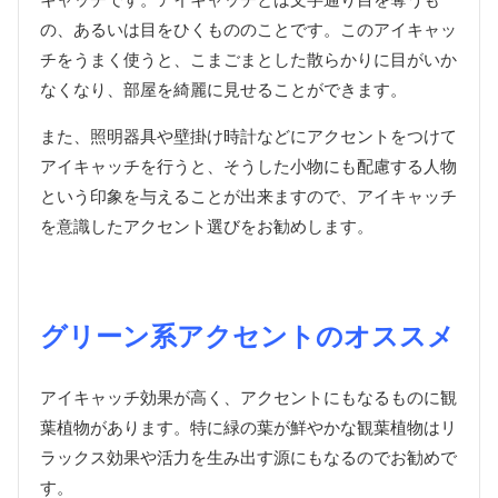
の、あるいは目をひくもののことです。このアイキャッ
チをうまく使うと、こまごまとした散らかりに目がいか
なくなり、部屋を綺麗に見せることができます。
また、照明器具や壁掛け時計などにアクセントをつけて
アイキャッチを行うと、そうした小物にも配慮する人物
という印象を与えることが出来ますので、アイキャッチ
を意識したアクセント選びをお勧めします。
グリーン系アクセントのオススメ
アイキャッチ効果が高く、アクセントにもなるものに観
葉植物があります。特に緑の葉が鮮やかな観葉植物はリ
ラックス効果や活力を生み出す源にもなるのでお勧めで
す。