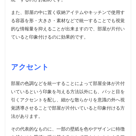
また、部屋の中に置く収納アイテムやキッチンで使用す
る容器を形・大きさ・素材などで統一することでも視覚
的な情報量を抑えることが出来ますので、部屋が片付い
ていると印象付けるのに効果的です。
アクセント
部屋の色調などを統一することによって部屋全体が片付
いているという印象を与える方法以外にも、パッと目を
引くアクセントを配し、細かな散らかりを意識の外へ視
覚誘導させることで部屋が片付いていると印象付ける方
法があります。
その代表的なものに、一部の壁紙を色やデザインに特徴