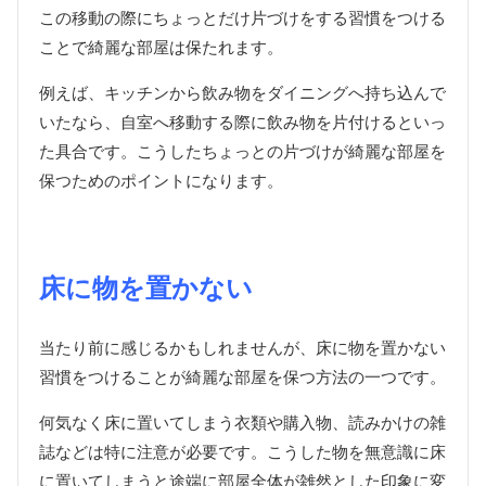
この移動の際にちょっとだけ片づけをする習慣をつける
ことで綺麗な部屋は保たれます。
例えば、キッチンから飲み物をダイニングへ持ち込んで
いたなら、自室へ移動する際に飲み物を片付けるといっ
た具合です。こうしたちょっとの片づけが綺麗な部屋を
保つためのポイントになります。
床に物を置かない
当たり前に感じるかもしれませんが、床に物を置かない
習慣をつけることが綺麗な部屋を保つ方法の一つです。
何気なく床に置いてしまう衣類や購入物、読みかけの雑
誌などは特に注意が必要です。こうした物を無意識に床
に置いてしまうと途端に部屋全体が雑然とした印象に変