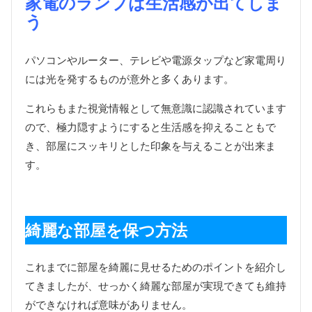
家電のランプは生活感が出てしま
う
パソコンやルーター、テレビや電源タップなど家電周り
には光を発するものが意外と多くあります。
これらもまた視覚情報として無意識に認識されています
ので、極力隠すようにすると生活感を抑えることもで
き、部屋にスッキリとした印象を与えることが出来ま
す。
綺麗な部屋を保つ方法
これまでに部屋を綺麗に見せるためのポイントを紹介し
てきましたが、せっかく綺麗な部屋が実現できても維持
ができなければ意味がありません。