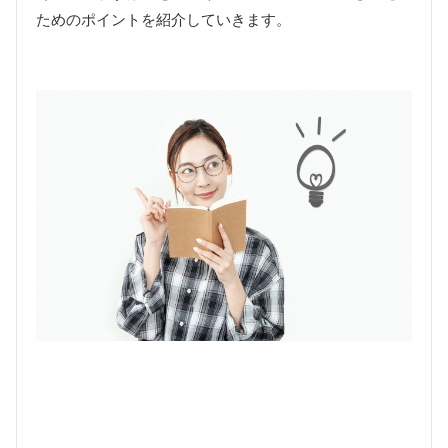
ためのポイントを紹介していきます。