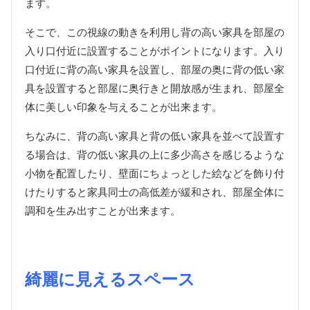
ます。
そこで、この視線の動きを利用し背の高い家具を部屋の
入り口付近に設置することがポイントになります。入り
口付近に背の高い家具を設置し、部屋の奥に背の低い家
具を設置すると部屋に奥行きと開放感が生まれ、部屋全
体に美しい印象を与えることが出来ます。
ちなみに、背の高い家具と背の低い家具を並べて設置す
る場合は、背の低い家具の上に多少高さを感じるような
小物を配置したり、壁面にちょっとした絵などを飾り付
けたりすると家具同士の高低差が緩和され、部屋全体に
調和を生み出すことが出来ます。
綺麗に見えるスペース