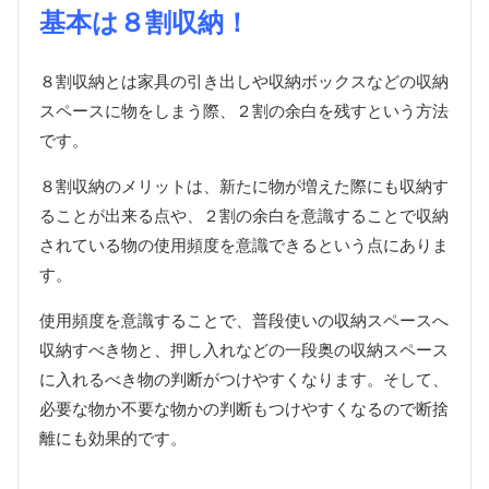
基本は８割収納！
８割収納とは家具の引き出しや収納ボックスなどの収納
スペースに物をしまう際、２割の余白を残すという方法
です。
８割収納のメリットは、新たに物が増えた際にも収納す
ることが出来る点や、２割の余白を意識することで収納
されている物の使用頻度を意識できるという点にありま
す。
使用頻度を意識することで、普段使いの収納スペースへ
収納すべき物と、押し入れなどの一段奥の収納スペース
に入れるべき物の判断がつけやすくなります。そして、
必要な物か不要な物かの判断もつけやすくなるので断捨
離にも効果的です。