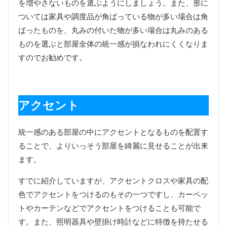
を増やさないものを選ぶようにしましょう。また、形に
ついては家具や調度品が角ばっている物が多い場合は角
ばったものを、丸みの付いた物が多い場合は丸みのある
ものを選ぶと部屋全体の統一感が損なわれにくくなりま
すのでお勧めです。
アクセント
統一感のある部屋の中にアクセントとなるものを配置す
ることで、よりいっそう部屋を綺麗に見せることが出来
ます。
すでに紹介していますが、アクセントクロスや家具の配
色でアクセントをつけるのもその一つですし、カーペッ
トやカーテンなどでアクセントをつけることも可能で
す。また、照明器具や壁掛け時計などに特徴を持たせる