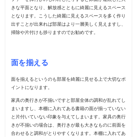
きな平面となり、解放感とともに綺麗に見えるスペース
となります。こうした綺麗に見えるスペースを多く作り
出すことが出来れば部屋はより一層美しく見えますし、
掃除や片付けも捗りますのでお勧めです。
面を揃える
面を揃えるというのも部屋を綺麗に見せる上で大切なポ
イントになります。
家具の奥行きが不揃いですと部屋全体の調和が乱れてし
まいますし、本棚に入れてある書籍の面が揃っていない
と片付いていない印象を与えてしまいます。家具の奥行
きが不揃いの場合は、奥行きが最も大きなものに前面を
合わせると調和がとりやすくなります。本棚に入れてあ