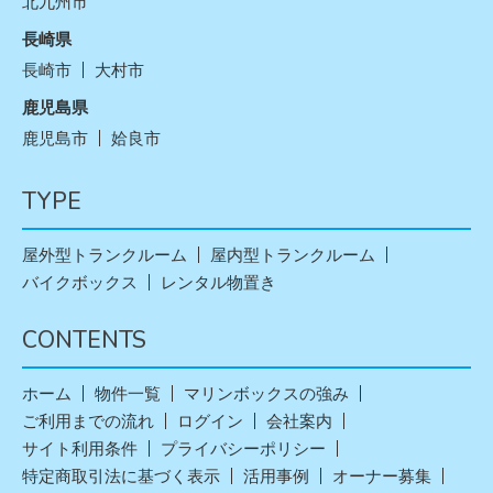
北九州市
長崎県
長崎市
大村市
鹿児島県
鹿児島市
姶良市
TYPE
屋外型トランクルーム
屋内型トランクルーム
バイクボックス
レンタル物置き
CONTENTS
ホーム
物件一覧
マリンボックスの強み
ご利用までの流れ
ログイン
会社案内
サイト利用条件
プライバシーポリシー
特定商取引法に基づく表示
活用事例
オーナー募集