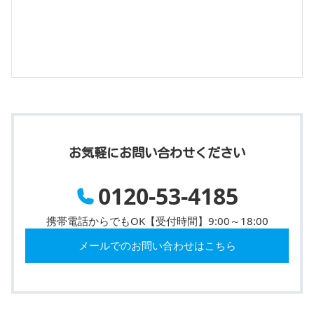
お気軽にお問い合わせください
0120-53-4185
携帯電話からでもOK【受付時間】9:00～18:00
メールでのお問い合わせはこちら