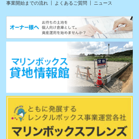
事業開始までの流れ
よくあるご質問
ニュース