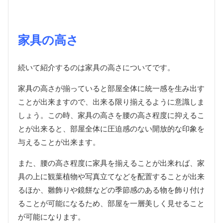
家具の高さ
続いて紹介するのは家具の高さについてです。
家具の高さが揃っていると部屋全体に統一感を生み出す
ことが出来ますので、出来る限り揃えるように意識しま
しょう。この時、家具の高さを腰の高さ程度に抑えるこ
とが出来ると、部屋全体に圧迫感のない開放的な印象を
与えることが出来ます。
また、腰の高さ程度に家具を揃えることが出来れば、家
具の上に観葉植物や写真立てなどを配置することが出来
るほか、雛飾りや鏡餅などの季節感のある物を飾り付け
ることが可能になるため、部屋を一層美しく見せること
が可能になります。