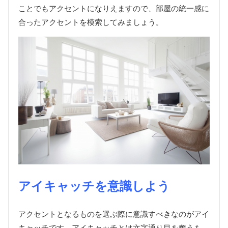
ことでもアクセントになりえますので、部屋の統一感に
合ったアクセントを模索してみましょう。
アイキャッチを意識しよう
アクセントとなるものを選ぶ際に意識すべきなのがアイ
キャッチです。アイキャッチとは文字通り目を奪うも