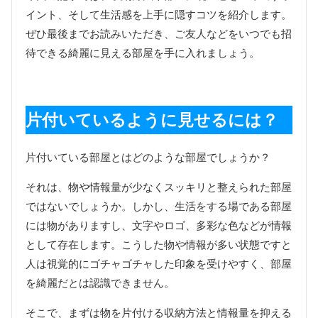
イント、そして生活感を上手に隠すコツを紹介します。
ぜひ最後までお読みいただき、ご友人などをいつでも招
待できる綺麗に見える部屋を手に入れましょう。
片付いているように見せるには？
片付いている部屋とはどのような部屋でしょうか？
それは、物や情報量が少なくスッキリと整えられた部屋
ではないでしょうか。しかし、生活をする場である部屋
には物がありますし、文字やロゴ、多彩な色などが情報
として存在します。こうした物や情報が多い状態ですと
人は視覚的にゴチャゴチャした印象を受けやすく、部屋
を綺麗だとは認識できません。
そこで、まずは物を片付ける収納方法と情報量を抑える