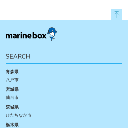
SEARCH
青森県
八戸市
宮城県
仙台市
茨城県
ひたちなか市
栃木県