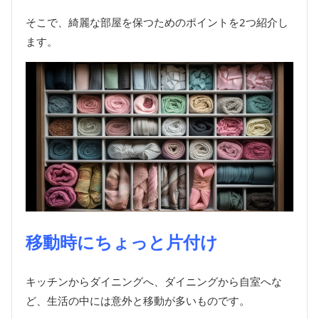
そこで、綺麗な部屋を保つためのポイントを2つ紹介し
ます。
移動時にちょっと片付け
キッチンからダイニングへ、ダイニングから自室へな
ど、生活の中には意外と移動が多いものです。