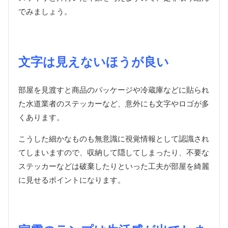
でみましょう。
文字は見えないほうが良い
部屋を見渡すと商品のパッケージや冷蔵庫などに貼られ
た水道業者のステッカーなど、意外にも文字やロゴが多
くあります。
こうした細かなものも無意識に視覚情報として認識され
てしまいますので、収納して隠してしまったり、不要な
ステッカーなどは破棄したりといった工夫が部屋を綺麗
に見せるポイントになります。