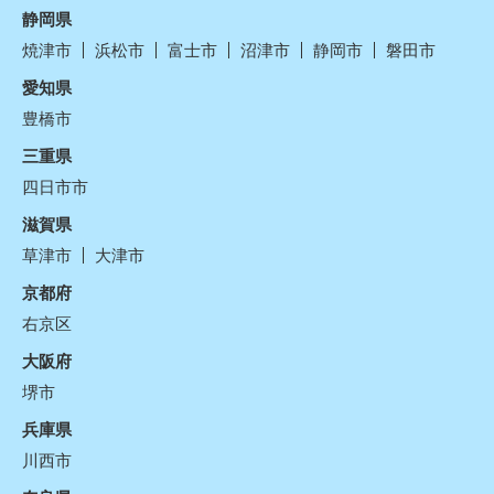
静岡県
焼津市
浜松市
富士市
沼津市
静岡市
磐田市
愛知県
豊橋市
三重県
四日市市
滋賀県
草津市
大津市
京都府
右京区
大阪府
堺市
兵庫県
川西市