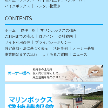
バイクボックス
レンタル物置き
CONTENTS
ホーム
物件一覧
マリンボックスの強み
ご利用までの流れ
ログイン
会社案内
サイト利用条件
プライバシーポリシー
特定商取引法に基づく表示
活用事例
オーナー募集
事業開始までの流れ
よくあるご質問
ニュース