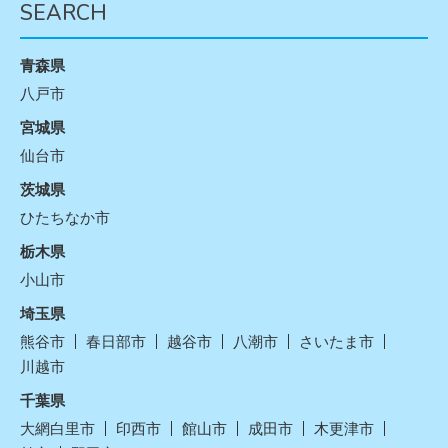
SEARCH
青森県
八戸市
宮城県
仙台市
茨城県
ひたちなか市
栃木県
小山市
埼玉県
熊谷市
春日部市
越谷市
八潮市
さいたま市
川越市
千葉県
大網白里市
印西市
館山市
成田市
木更津市