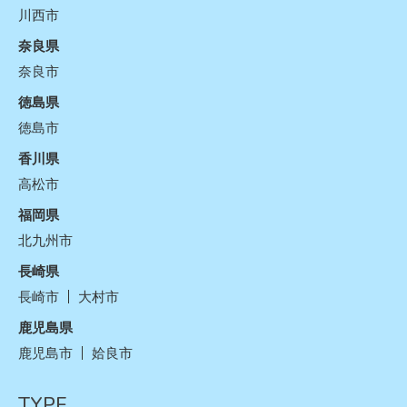
川西市
奈良県
奈良市
徳島県
徳島市
香川県
高松市
福岡県
北九州市
長崎県
長崎市
大村市
鹿児島県
鹿児島市
姶良市
TYPE