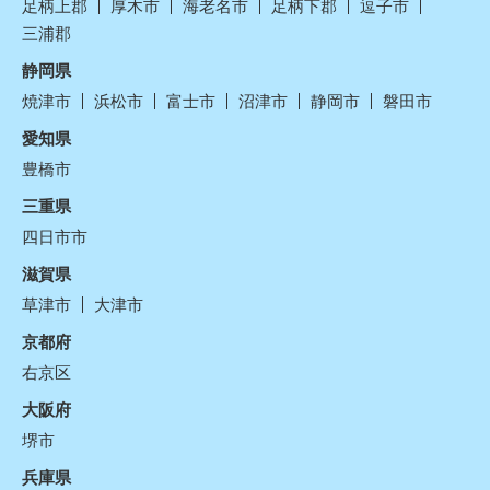
足柄上郡
厚木市
海老名市
足柄下郡
逗子市
三浦郡
静岡県
焼津市
浜松市
富士市
沼津市
静岡市
磐田市
愛知県
豊橋市
三重県
四日市市
滋賀県
草津市
大津市
京都府
右京区
大阪府
堺市
兵庫県