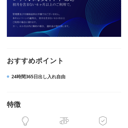
おすすめポイント
24時間365日出し入れ自由
特徴