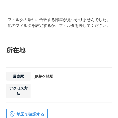
フィルタの条件に合致する部屋が見つかりませんでした。
他のフィルタを設定するか、フィルタを外してください。
所在地
最寄駅
JR茅ケ崎駅
アクセス方
法
地図で確認する