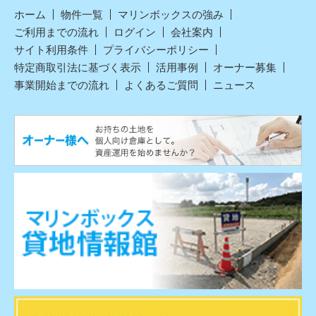
ホーム
物件一覧
マリンボックスの強み
ご利用までの流れ
ログイン
会社案内
サイト利用条件
プライバシーポリシー
特定商取引法に基づく表示
活用事例
オーナー募集
事業開始までの流れ
よくあるご質問
ニュース