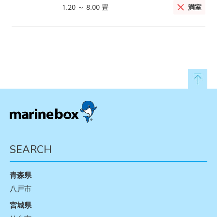
満室
1.20
～
8.00
畳
SEARCH
青森県
八戸市
宮城県