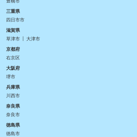
豊橋市
三重県
四日市市
滋賀県
草津市
大津市
京都府
右京区
大阪府
堺市
兵庫県
川西市
奈良県
奈良市
徳島県
徳島市