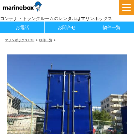
コンテナ・トランクルームのレンタルはマリンボックス
お電話
お問合せ
物件一覧
マリンボックスTOP
物件一覧