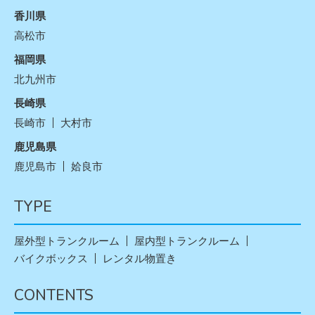
香川県
高松市
福岡県
北九州市
長崎県
長崎市
大村市
鹿児島県
鹿児島市
姶良市
TYPE
屋外型トランクルーム
屋内型トランクルーム
バイクボックス
レンタル物置き
CONTENTS