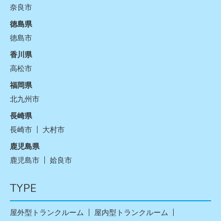
奈良市
徳島県
徳島市
香川県
高松市
福岡県
北九州市
長崎県
長崎市
大村市
鹿児島県
鹿児島市
姶良市
TYPE
屋外型トランクルーム
屋内型トランクルーム