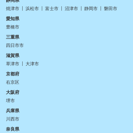
焼津市
浜松市
富士市
沼津市
静岡市
磐田市
愛知県
豊橋市
三重県
四日市市
滋賀県
草津市
大津市
京都府
右京区
大阪府
堺市
兵庫県
川西市
奈良県