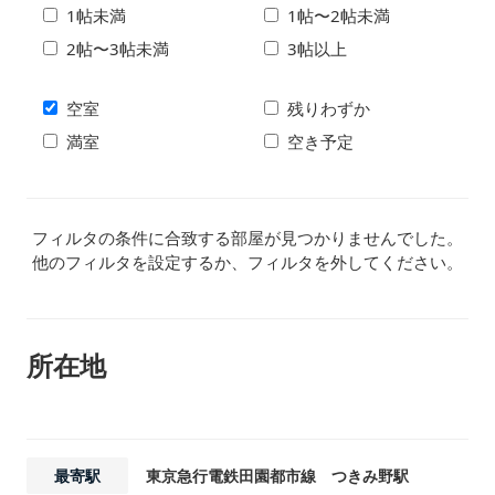
1帖未満
1帖〜2帖未満
2帖〜3帖未満
3帖以上
空室
残りわずか
満室
空き予定
フィルタの条件に合致する部屋が見つかりませんでした。
他のフィルタを設定するか、フィルタを外してください。
所在地
最寄駅
東京急行電鉄田園都市線 つきみ野駅