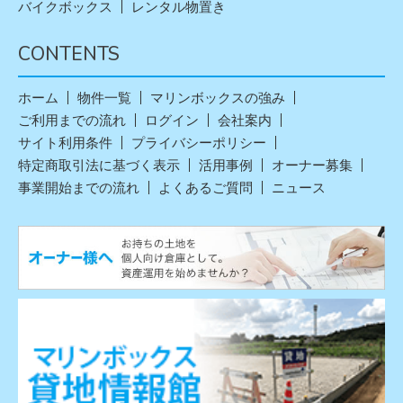
バイクボックス
レンタル物置き
CONTENTS
ホーム
物件一覧
マリンボックスの強み
ご利用までの流れ
ログイン
会社案内
サイト利用条件
プライバシーポリシー
特定商取引法に基づく表示
活用事例
オーナー募集
事業開始までの流れ
よくあるご質問
ニュース