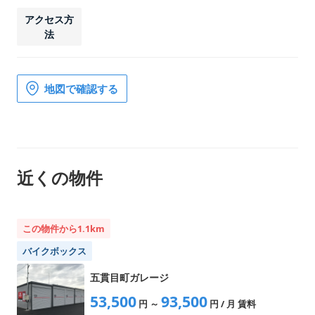
アクセス方
法
地図で確認する
近くの物件
この物件から1.1km
バイクボックス
五貫目町ガレージ
53,500
93,500
円
～
円
/ 月 賃料