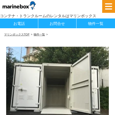
コンテナ・トランクルームのレンタルはマリンボックス
お電話
お問合せ
物件一覧
マリンボックスTOP
物件一覧