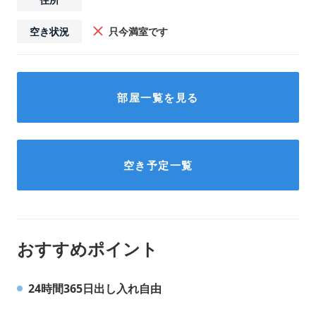
空き状況
只今満室です
部屋一覧を見る
空き予定一覧
おすすめポイント
24時間365日出し入れ自由