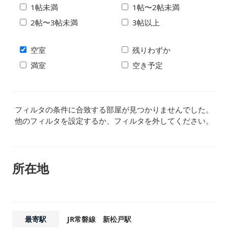
1帖未満
1帖〜2帖未満
2帖〜3帖未満
3帖以上
空室
残りわずか
満室
空き予定
フィルタの条件に合致する部屋が見つかりませんでした。
他のフィルタを設定するか、フィルタを外してください。
所在地
最寄駅
JR常磐線 新松戸駅