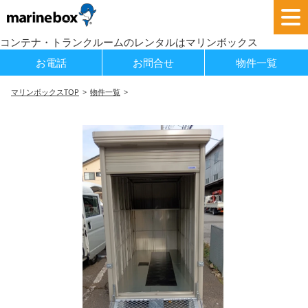
コンテナ・トランクルームのレンタルはマリンボックス
お電話
お問合せ
物件一覧
マリンボックスTOP
物件一覧