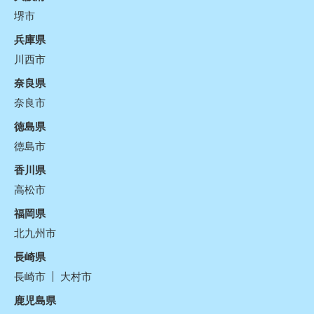
堺市
兵庫県
川西市
奈良県
奈良市
徳島県
徳島市
香川県
高松市
福岡県
北九州市
長崎県
長崎市
大村市
鹿児島県