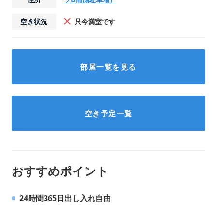
空き状況
只今満室です
部屋一覧を見る
空き予定一覧
おすすめポイント
24時間365日出し入れ自由