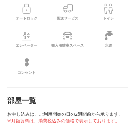
オートロック
搬送サービス
トイレ
エレベーター
搬入用駐車スペース
水道
コンセント
部屋一覧
お申し込みは、ご利用開始の日の2週間前から承ります。
※月額賃料は、消費税込みの価格で表示しております。