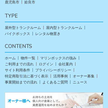
鹿児島市
姶良市
TYPE
屋外型トランクルーム
屋内型トランクルーム
バイクボックス
レンタル物置き
CONTENTS
ホーム
物件一覧
マリンボックスの強み
ご利用までの流れ
ログイン
会社案内
サイト利用条件
プライバシーポリシー
特定商取引法に基づく表示
活用事例
オーナー募集
事業開始までの流れ
よくあるご質問
ニュース