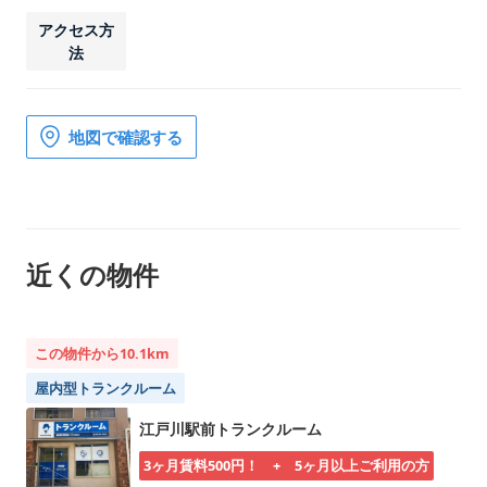
アクセス方
法
地図で確認する
近くの物件
この物件から10.1km
屋内型トランクルーム
江戸川駅前トランクルーム
3ヶ月賃料500円！ + 5ヶ月以上ご利用の方