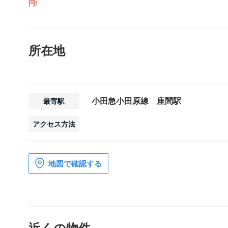
円!
所在地
小田急小田原線 座間駅
最寄駅
アクセス方法
地図で確認する
近くの物件