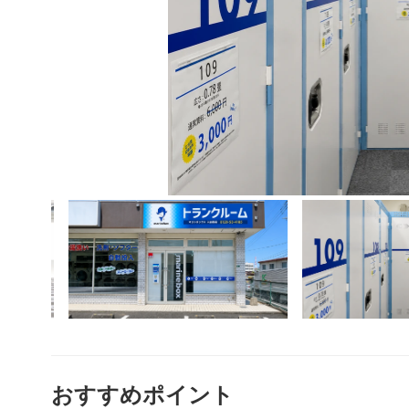
おすすめポイント