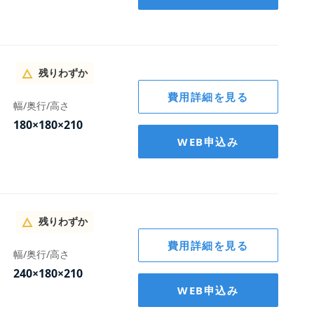
残りわずか
費用詳細を見る
幅/奥行/高さ
180×180×210
WEB申込み
残りわずか
費用詳細を見る
幅/奥行/高さ
240×180×210
WEB申込み