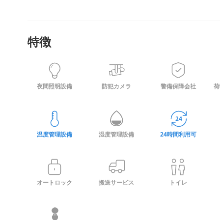
特徴
夜間照明設備
防犯カメラ
警備保障会社
荷
温度管理設備
湿度管理設備
24時間利用可
オートロック
搬送サービス
トイレ