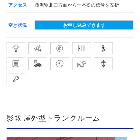
アクセス
藤沢駅北口方面から一本松の信号を左折
空き状況
お申し込みできます
影取 屋外型トランクルーム