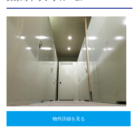
物件詳細を見る