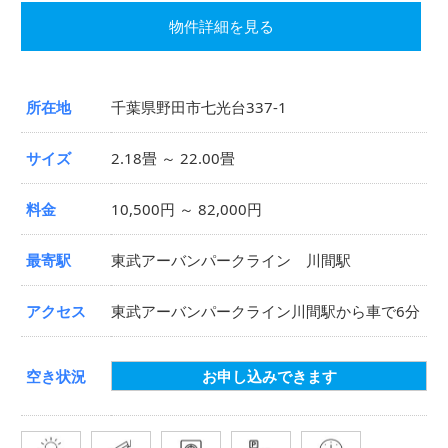
物件詳細を見る
所在地
千葉県野田市七光台337-1
サイズ
2.18畳 ～ 22.00畳
料金
10,500円 ～ 82,000円
最寄駅
東武アーバンパークライン 川間駅
アクセス
東武アーバンパークライン川間駅から車で6分
空き状況
お申し込みできます