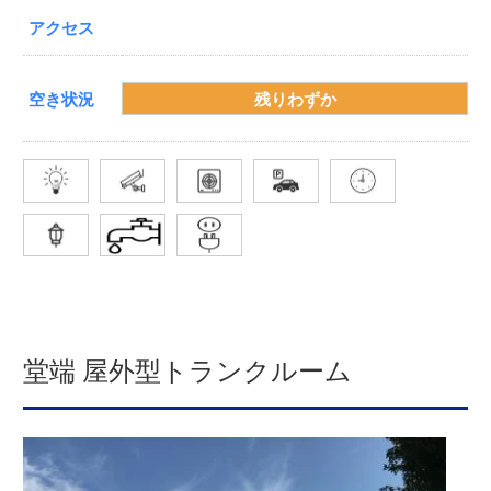
アクセス
空き状況
残りわずか
堂端 屋外型トランクルーム