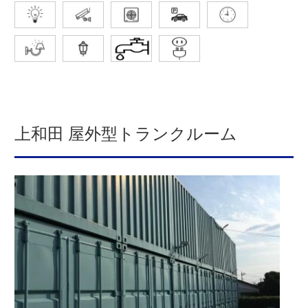
上和田 屋外型トランクルーム