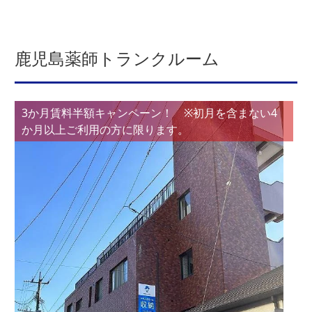
鹿児島薬師トランクルーム
3か月賃料半額キャンペーン！ ※初月を含まない4
か月以上ご利用の方に限ります。