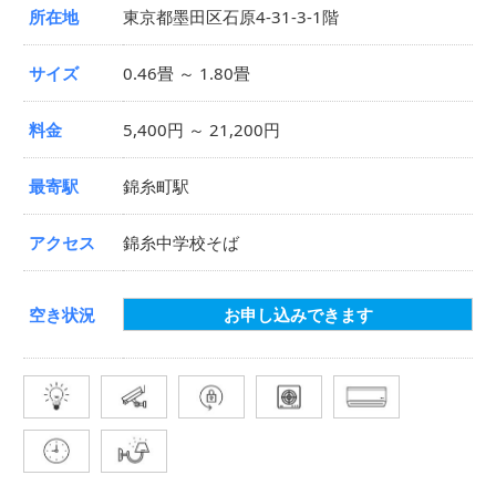
所在地
東京都墨田区石原4-31-3-1階
サイズ
0.46畳 ～ 1.80畳
料金
5,400円 ～ 21,200円
最寄駅
錦糸町駅
アクセス
錦糸中学校そば
空き状況
お申し込みできます