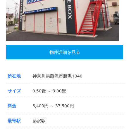
物件詳細を見る
所在地
神奈川県藤沢市藤沢1040
サイズ
0.50畳 ～ 9.00畳
料金
5,400円 ～ 37,500円
最寄駅
藤沢駅