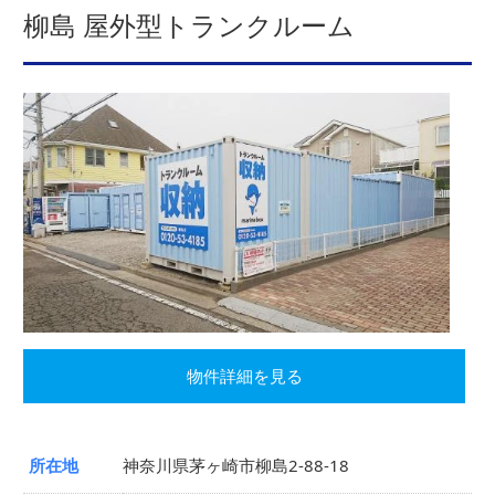
柳島 屋外型トランクルーム
物件詳細を見る
所在地
神奈川県茅ヶ崎市柳島2-88-18