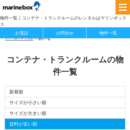
物件一覧 | コンテナ・トランクルームのレンタルはマリンボック
ス
お電話
お問合せ
物件一覧
マリンボックスTOP
物件一覧
コンテナ・トランクルームの物
件一覧
新着順
サイズが小さい順
サイズが大きい順
賃料が安い順