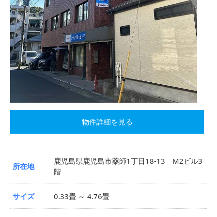
物件詳細を見る
鹿児島県鹿児島市薬師1丁目18-13 M2ビル3
所在地
階
サイズ
0.33畳 ～ 4.76畳