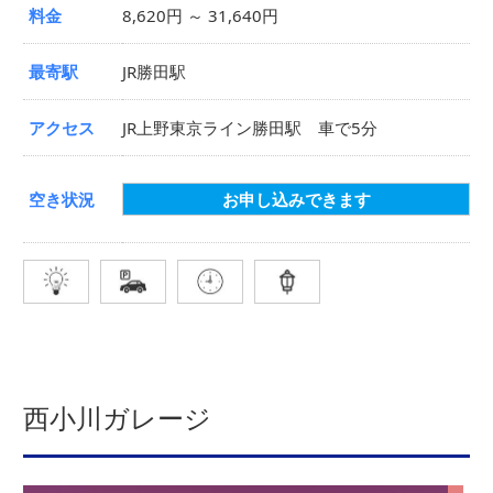
料金
8,620円 ～ 31,640円
最寄駅
JR勝田駅
アクセス
JR上野東京ライン勝田駅 車で5分
空き状況
お申し込みできます
西小川ガレージ