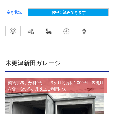
空き状況
お申し込みできます
木更津新田ガレージ
契約事務手数料0円！＋3ヶ月間賃料1,000円！※初月
を含まない5ヶ月以上ご利用の方