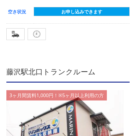
空き状況
お申し込みできます
藤沢駅北口トランクルーム
3ヶ月間賃料1,000円！※5ヶ月以上利用の方