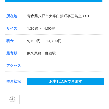
所在地
青森県八戸市大字白銀町字三島上33-1
サイズ
1.30畳 ～ 4.00畳
料金
5,100円 ～ 14,700円
最寄駅
JR八戸線 白銀駅
アクセス
空き状況
お申し込みできます