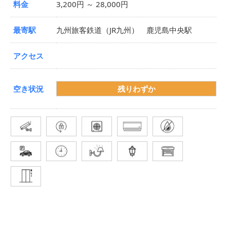
料金
3,200円 ～ 28,000円
最寄駅
九州旅客鉄道（JR九州） 鹿児島中央駅
アクセス
空き状況
残りわずか