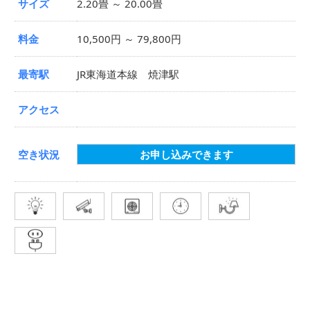
サイズ
2.20畳 ～ 20.00畳
料金
10,500円 ～ 79,800円
最寄駅
JR東海道本線 焼津駅
アクセス
空き状況
お申し込みできます