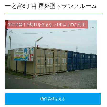
一之宮8丁目 屋外型トランクルーム
半年半額！※初月を含まない1年以上のご利用
物件詳細を見る