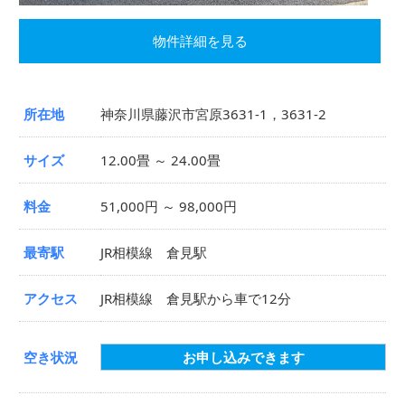
物件詳細を見る
所在地
神奈川県藤沢市宮原3631-1，3631-2
サイズ
12.00畳 ～ 24.00畳
料金
51,000円 ～ 98,000円
最寄駅
JR相模線 倉見駅
アクセス
JR相模線 倉見駅から車で12分
空き状況
お申し込みできます