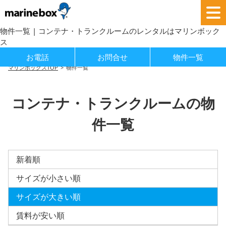
物件一覧 | コンテナ・トランクルームのレンタルはマリンボック
ス
お電話
お問合せ
物件一覧
マリンボックスTOP
物件一覧
コンテナ・トランクルームの物
件一覧
新着順
サイズが小さい順
サイズが大きい順
賃料が安い順