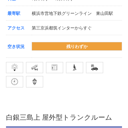
最寄駅
横浜市営地下鉄グリーンライン 東山田駅
アクセス
第三京浜都筑インターからすぐ
空き状況
残りわずか
白銀三島上 屋外型トランクルーム