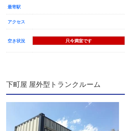
最寄駅
アクセス
空き状況
只今満室です
下町屋 屋外型トランクルーム