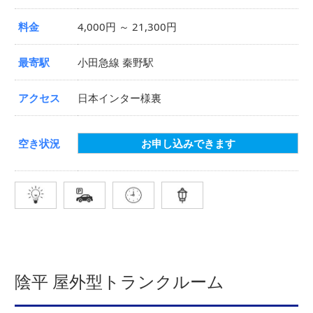
料金
4,000円 ～ 21,300円
最寄駅
小田急線 秦野駅
アクセス
日本インター様裏
空き状況
お申し込みできます
陰平 屋外型トランクルーム