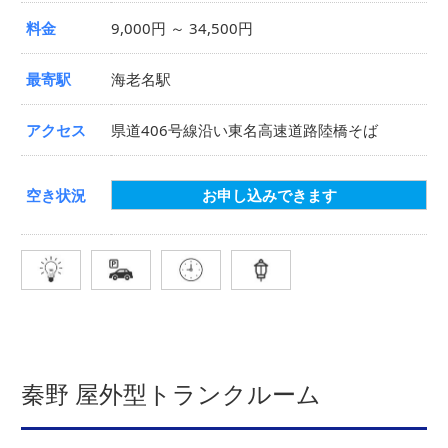
料金
9,000円 ～ 34,500円
最寄駅
海老名駅
アクセス
県道406号線沿い東名高速道路陸橋そば
空き状況
お申し込みできます
秦野 屋外型トランクルーム