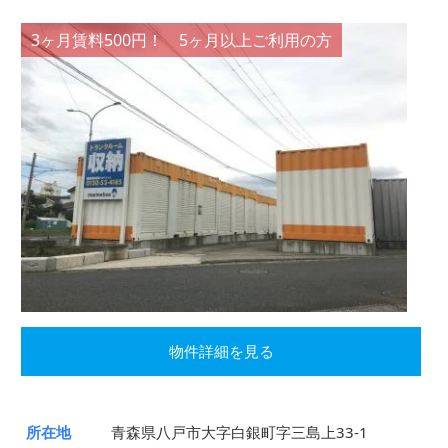
3ヶ月賃料500円！ 5ヶ月以上ご利用の方
物件詳細を見る
所在地
青森県八戸市大字白銀町字三島上33-1