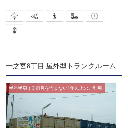
一之宮8丁目 屋外型トランクルーム
半年半額！※初月を含まない1年以上のご利用