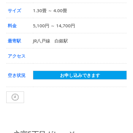
サイズ
1.30畳 ～ 4.00畳
料金
5,100円 ～ 14,700円
最寄駅
JR八戸線 白銀駅
アクセス
空き状況
お申し込みできます