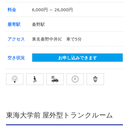
料金
6,000円 ～ 26,000円
最寄駅
秦野駅
アクセス
東名秦野中井IC 車で5分
空き状況
お申し込みできます
東海大学前 屋外型トランクルーム