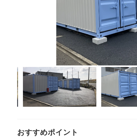
おすすめポイント